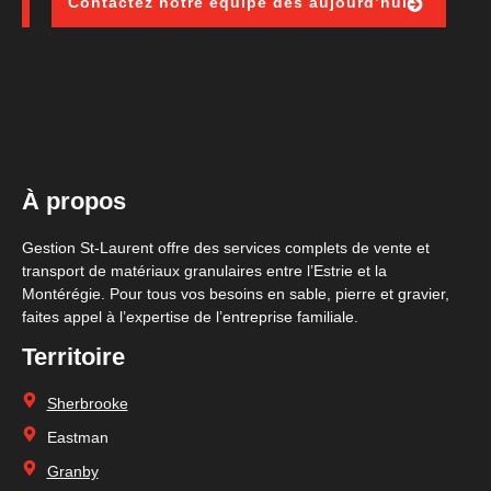
Contactez notre équipe dès aujourd’hui
À propos
Gestion St-Laurent
offre des services complets de vente et
transport de matériaux granulaires entre l’Estrie et la
Montérégie. Pour tous vos besoins en sable, pierre et gravier,
faites appel à l’expertise de
l’entreprise familiale
.
Territoire
Sherbrooke
Eastman
Granby