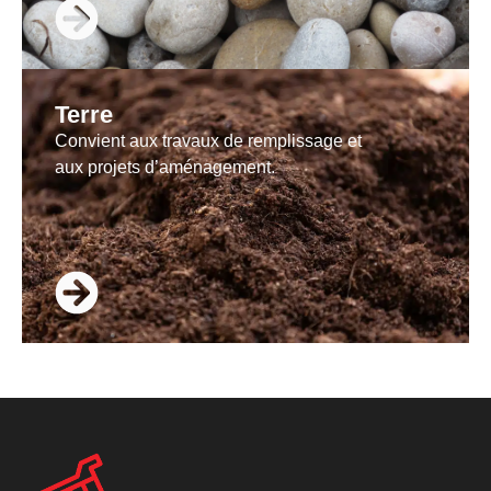
Terre
Convient aux travaux de remplissage et
aux projets d’aménagement.