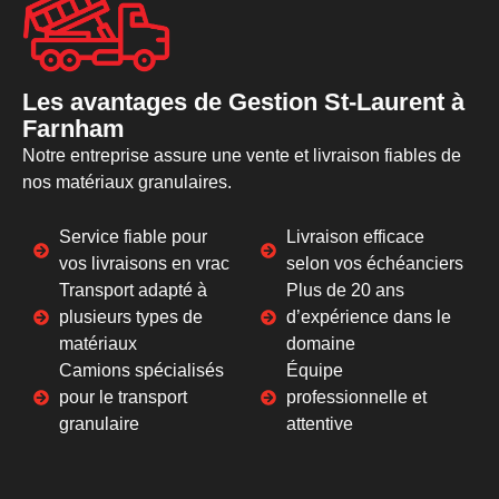
Les avantages de Gestion St-Laurent à
Farnham
Notre entreprise assure une vente et livraison fiables de
nos matériaux granulaires.
Service fiable pour
Livraison efficace
vos livraisons en vrac
selon vos échéanciers
Transport adapté à
Plus de 20 ans
plusieurs types de
d’expérience dans le
matériaux
domaine
Camions spécialisés
Équipe
pour le transport
professionnelle et
granulaire
attentive