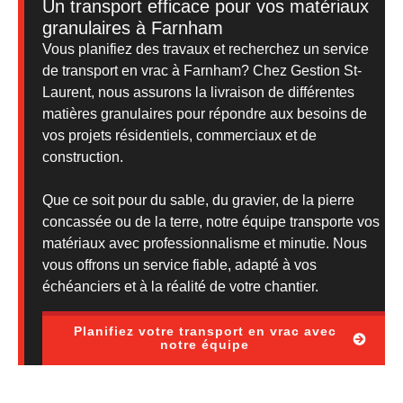
Un transport efficace pour vos matériaux
granulaires à Farnham
Vous planifiez des travaux et recherchez un service
de transport en vrac à Farnham? Chez Gestion St-
Laurent, nous assurons la livraison de différentes
matières granulaires pour répondre aux besoins de
vos projets résidentiels, commerciaux et de
construction.
Que ce soit pour du sable, du gravier, de la pierre
concassée ou de la terre, notre équipe transporte vos
matériaux avec professionnalisme et minutie. Nous
vous offrons un service fiable, adapté à vos
échéanciers et à la réalité de votre chantier.
Planifiez votre transport en vrac avec
notre équipe