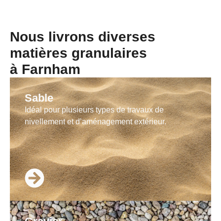
Nous livrons diverses
matières granulaires
à Farnham
Sable
Idéal pour plusieurs types de travaux de
nivellement et d’aménagement extérieur.